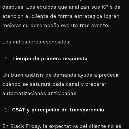
después. Los equipos que analizan sus KPIs de
atención al cliente de forma estratégica logran
mejorar su desempeño evento tras evento.
Los indicadores esenciales:
Tiempo de primera respuesta
Un buen análisis de demanda ayuda a predecir
cuándo se saturará cada canal y preparar
automatizaciones anticipadas.
CSAT y percepción de transparencia
En Black Friday, la expectativa del cliente no es