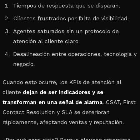
Tiempos de respuesta que se disparan.
Clientes frustrados por falta de visibilidad.
Agentes saturados sin un protocolo de
atención al cliente claro.
Desalineación entre operaciones, tecnología y
negocio.
Cuando esto ocurre, los KPIs de atención al
cliente
dejan de ser indicadores y se
transforman en una señal de alarma
. CSAT, First
Contact Resolution y SLA se deterioran
rápidamente, afectando ventas y reputación.
¿Por qué pasa esto? Porque algunas empresas