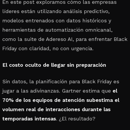
En este post exploramos cómo las empresas
líderes están utilizando análisis predictivo,
modelos entrenados con datos históricos y
herramientas de automatización omnicanal,
como la suite de Adereso AI, para enfrentar Black
Friday con claridad, no con urgencia.
El costo oculto de llegar sin preparación
Sin datos, la planificación para Black Friday es
jugar a las adivinanzas. Gartner estima que
el
70% de los equipos de atención subestima el
volumen real de interacciones durante las
temporadas intensas
. ¿El resultado?