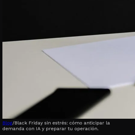
Blog
/
Black Friday sin estrés: cómo anticipar la
demanda con IA y preparar tu operación.