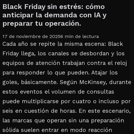
Black Friday sin estrés: cómo
anticipar la demanda con IA y
preparar tu operación.
17 de noviembre de 2025
6
min de lectura
Cada año se repite la misma escena: Black
Friday llega, los canales se desbordan y los
equipos de atención trabajan contra el reloj
para responder lo que pueden. Atajar los
goles, básicamente. Según McKinsey, durante
estos eventos el volumen de consultas
puede multiplicarse por cuatro o incluso por
seis en cuestión de horas. En este escenario,
las marcas que operan sin una preparación
sólida suelen entrar en modo reacción