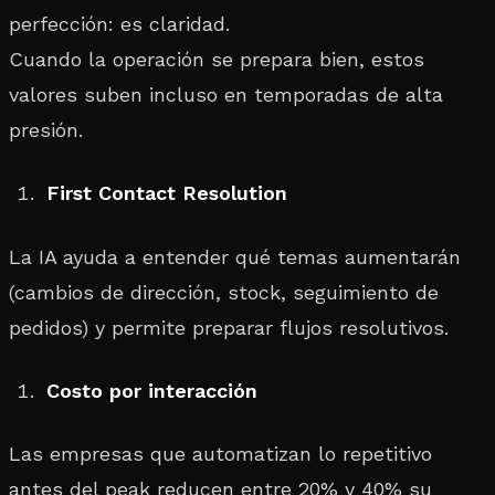
perfección: es claridad.
Cuando la operación se prepara bien, estos
valores suben incluso en temporadas de alta
presión.
First Contact Resolution
La IA ayuda a entender qué temas aumentarán
(cambios de dirección, stock, seguimiento de
pedidos) y permite preparar flujos resolutivos.
Costo por interacción
Las empresas que automatizan lo repetitivo
antes del peak reducen entre 20% y 40% su