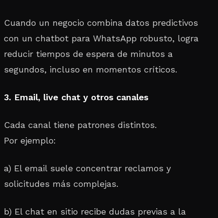
Cuando un negocio combina datos predictivos
con un chatbot para WhatsApp robusto, logra
reducir tiempos de espera de minutos a
segundos, incluso en momentos críticos.
3. Email, live chat y otros canales
Cada canal tiene patrones distintos.
Por ejemplo:
a) El email suele concentrar reclamos y
solicitudes más complejas.
b) El chat en sitio recibe dudas previas a la