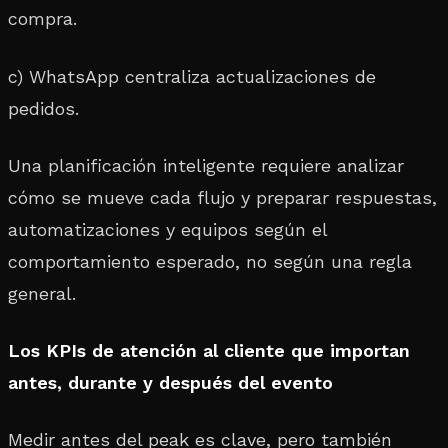
compra.
c) WhatsApp centraliza actualizaciones de
pedidos.
Una planificación inteligente requiere analizar
cómo se mueve cada flujo y preparar respuestas,
automatizaciones y equipos según el
comportamiento esperado, no según una regla
general.
Los KPIs de atención al cliente que importan
antes, durante y después del evento
Medir antes del peak es clave, pero también