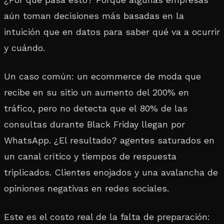
aún toman decisiones más basadas en la
intuición que en datos para saber qué va a ocurrir
y cuándo.
Un caso común: un ecommerce de moda que
recibe en su sitio un aumento del 200% en
tráfico, pero no detecta que el 80% de las
consultas durante Black Friday llegan por
WhatsApp. ¿El resultado? agentes saturados en
un canal crítico y tiempos de respuesta
triplicados. Clientes enojados y una avalancha de
opiniones negativas en redes sociales.
Este es el costo real de la falta de preparación: