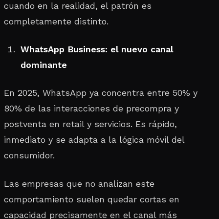
cuando en la realidad, el patrón es
completamente distinto.
WhatsApp Business: el nuevo canal
dominante
En 2025, WhatsApp ya concentra entre 50% y
80% de las interacciones de precompra y
postventa en retail y servicios. Es rápido,
inmediato y se adapta a la lógica móvil del
consumidor.
Las empresas que no analizan este
comportamiento suelen quedar cortas en
capacidad precisamente en el canal más