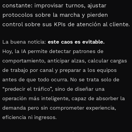
constante: improvisar turnos, ajustar
protocolos sobre la marcha y pierden
control sobre sus KPIs de atención al cliente.
La buena noticia:
este caos es evitable.
Hoy, la IA permite detectar patrones de
comportamiento, anticipar alzas, calcular cargas
de trabajo por canal y preparar a los equipos
antes de que todo ocurra. No se trata solo de
“predecir el tráfico”, sino de diseñar una
operación más inteligente, capaz de absorber la
demanda pero sin comprometer experiencia,
eficiencia ni ingresos.