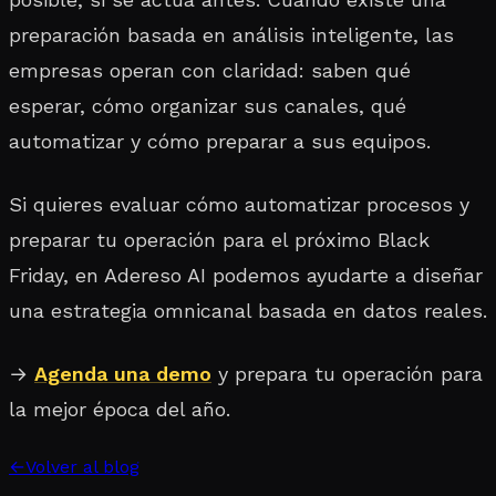
preparación basada en análisis inteligente, las
empresas operan con claridad: saben qué
esperar, cómo organizar sus canales, qué
automatizar y cómo preparar a sus equipos.
Si quieres evaluar cómo automatizar procesos y
preparar tu operación para el próximo Black
Friday, en Adereso AI podemos ayudarte a diseñar
una estrategia omnicanal basada en datos reales.
→
Agenda una demo
y prepara tu operación para
la mejor época del año.
←
Volver al blog