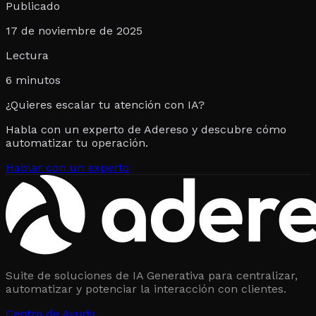
Publicado
17 de noviembre de 2025
Lectura
6
minutos
¿Quieres escalar tu atención con IA?
Habla con un experto de Adereso y descubre cómo
automatizar tu operación.
Hablar con un experto
Suite de soluciones de IA Generativa para centralizar,
automatizar y potenciar la interacción con clientes.
Centro de Ayuda