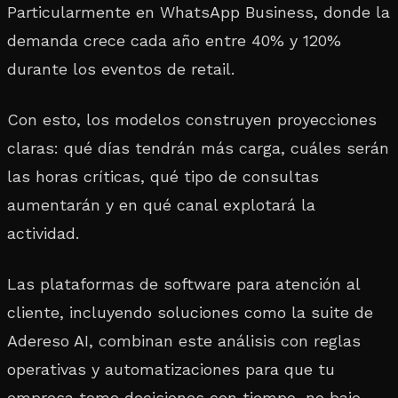
Particularmente en WhatsApp Business, donde la
demanda crece cada año entre 40% y 120%
durante los eventos de retail.
Con esto, los modelos construyen proyecciones
claras: qué días tendrán más carga, cuáles serán
las horas críticas, qué tipo de consultas
aumentarán y en qué canal explotará la
actividad.
Las plataformas de software para atención al
cliente, incluyendo soluciones como la suite de
Adereso AI, combinan este análisis con reglas
operativas y automatizaciones para que tu
empresa tome decisiones con tiempo, no bajo