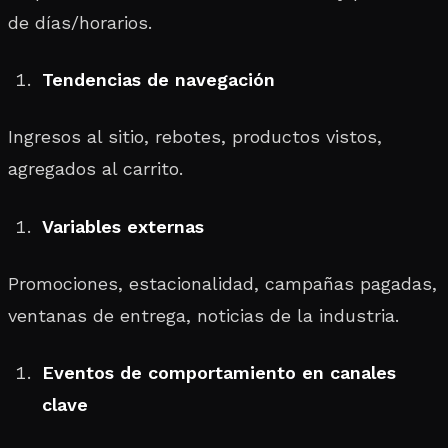
de días/horarios.
Tendencias de navegación
Ingresos al sitio, rebotes, productos vistos,
agregados al carrito.
Variables externas
Promociones, estacionalidad, campañas pagadas,
ventanas de entrega, noticias de la industria.
Eventos de comportamiento en canales
clave