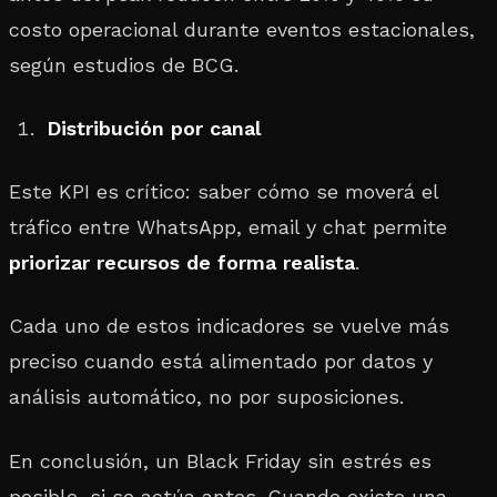
costo operacional durante eventos estacionales,
según estudios de BCG.
Distribución por canal
Este KPI es crítico: saber cómo se moverá el
tráfico entre WhatsApp, email y chat permite
priorizar recursos de forma realista
.
Cada uno de estos indicadores se vuelve más
preciso cuando está alimentado por datos y
análisis automático, no por suposiciones.
En conclusión, un Black Friday sin estrés es
posible, si se actúa antes. Cuando existe una