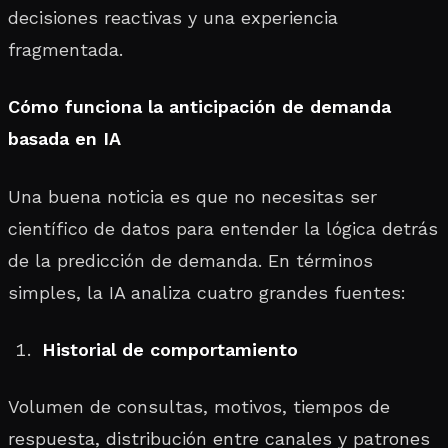
decisiones reactivas y una experiencia
fragmentada.
Cómo funciona la anticipación de demanda
basada en IA
Una buena noticia es que no necesitas ser
científico de datos para entender la lógica detrás
de la predicción de demanda. En términos
simples, la IA analiza cuatro grandes fuentes:
Historial de comportamiento
Volumen de consultas, motivos, tiempos de
respuesta, distribución entre canales y patrones