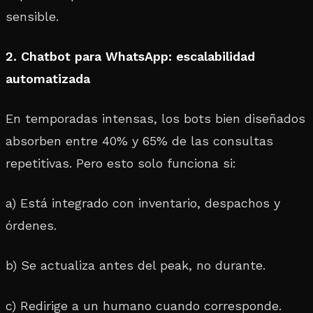
sensible.
2. Chatbot para WhatsApp: escalabilidad
automatizada
En temporadas intensas, los bots bien diseñados
absorben entre 40% y 65% de las consultas
repetitivas. Pero esto solo funciona si:
a) Está integrado con inventario, despachos y
órdenes.
b) Se actualiza antes del peak, no durante.
c) Redirige a un humano cuando corresponde.