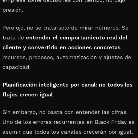
presión.
Pero ojo, no se trata solo de mirar números. Se
trata de
entender el comportamiento real del
cliente y convertirlo en acciones concretas
:
recursos, procesos, automatización y ajustes de
capacidad.
Planificación inteligente por canal: no todos los
flujos crecen igual
Sin embargo, no basta con entender las cifras.
Uno de los errores recurrentes en Black Friday es
asumir que todos los canales crecerán por igual,