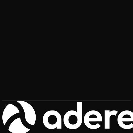
automatización