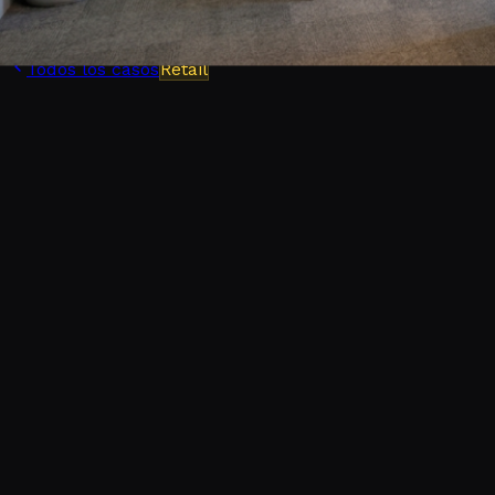
Todos los casos
Retail