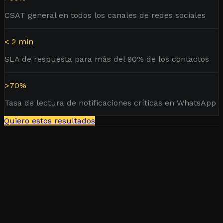
CSAT general en todos los canales de redes sociales
< 2 min
SLA de respuesta para más del 90% de los contactos
>70%
Tasa de lectura de notificaciones críticas en WhatsApp
Quiero estos resultados
Walmart Chile
500K