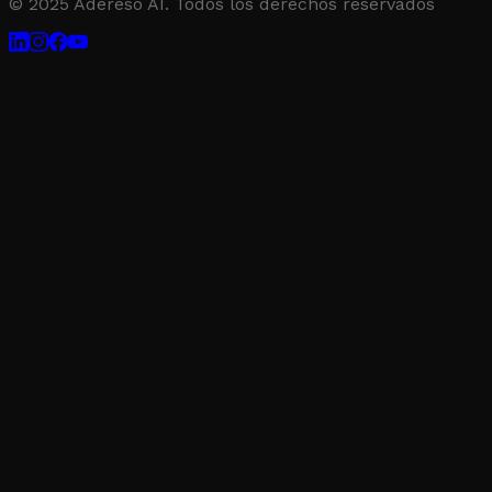
© 2025 Adereso AI. Todos los derechos reservados