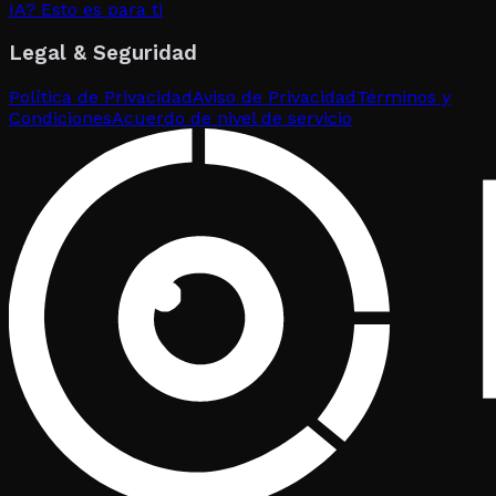
IA? Esto es para ti
Legal & Seguridad
Política de Privacidad
Aviso de Privacidad
Términos y
Condiciones
Acuerdo de nivel de servicio