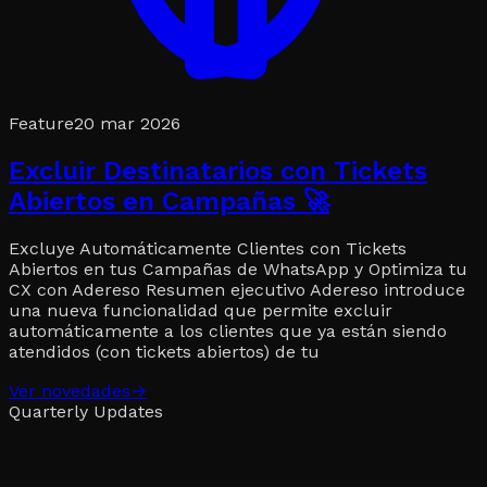
Feature
20 mar 2026
Excluir Destinatarios con Tickets
Abiertos en Campañas 🚀
Excluye Automáticamente Clientes con Tickets
Abiertos en tus Campañas de WhatsApp y Optimiza tu
CX con Adereso Resumen ejecutivo Adereso introduce
una nueva funcionalidad que permite excluir
automáticamente a los clientes que ya están siendo
atendidos (con tickets abiertos) de tu
Ver novedades
→
Quarterly Updates