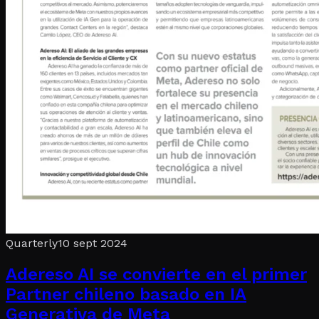
Quarterly
10 sept 2024
Adereso AI se convierte en el primer
Partner chileno basado en IA
Generativa de Meta