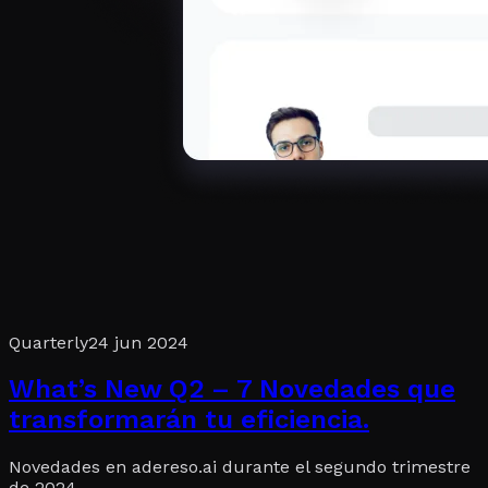
Quarterly
24 jun 2024
What’s New Q2 – 7 Novedades que
transformarán tu eficiencia.
Novedades en adereso.ai durante el segundo trimestre
de 2024.