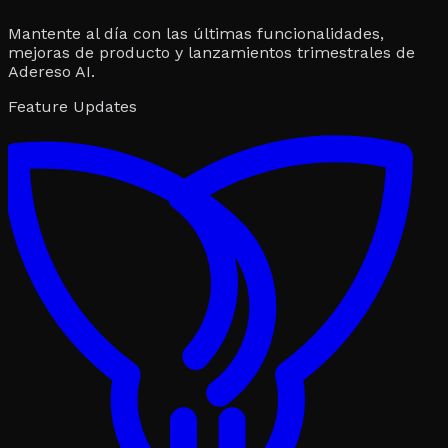
Mantente al día con las últimas funcionalidades,
mejoras de producto y lanzamientos trimestrales de
Adereso AI.
Feature Updates