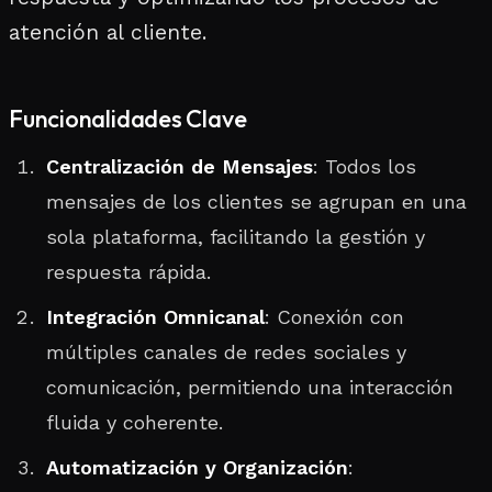
atención al cliente.
Funcionalidades Clave
Centralización de Mensajes
: Todos los
mensajes de los clientes se agrupan en una
sola plataforma, facilitando la gestión y
respuesta rápida.
Integración Omnicanal
: Conexión con
múltiples canales de redes sociales y
comunicación, permitiendo una interacción
fluida y coherente.
Automatización y Organización
: