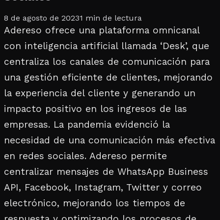
8 de agosto de 2023
1
min de lectura
Adereso ofrece una plataforma omnicanal
con inteligencia artificial llamada ‘Desk’, que
centraliza los canales de comunicación para
una gestión eficiente de clientes, mejorando
la experiencia del cliente y generando un
impacto positivo en los ingresos de las
empresas. La pandemia evidenció la
necesidad de una comunicación más efectiva
en redes sociales. Adereso permite
centralizar mensajes de WhatsApp Business
API, Facebook, Instagram, Twitter y correo
electrónico, mejorando los tiempos de
respuesta y optimizando los procesos de