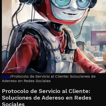
Blog
/
Protocolo de Servicio al Cliente: Soluciones de
Adereso en Redes Sociales
Protocolo de Servicio al Cliente:
Soluciones de Adereso en Redes
Sociales