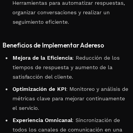
Herramientas para automatizar respuestas,
organizar conversaciones y realizar un
seguimiento eficiente.
Beneficios de Implementar Adereso
Mejora de la Eficiencia
: Reducción de los
tiempos de respuesta y aumento de la
satisfacción del cliente.
Optimización de KPI
: Monitoreo y análisis de
métricas clave para mejorar continuamente
el servicio.
Experiencia Omnicanal
: Sincronización de
todos los canales de comunicación en una