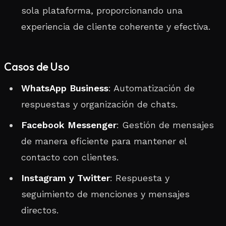
sola plataforma, proporcionando una
experiencia de cliente coherente y efectiva.
Casos de Uso
WhatsApp Business
: Automatización de
respuestas y organización de chats.
Facebook Messenger
: Gestión de mensajes
de manera eficiente para mantener el
contacto con clientes.
Instagram y Twitter
: Respuesta y
seguimiento de menciones y mensajes
directos.