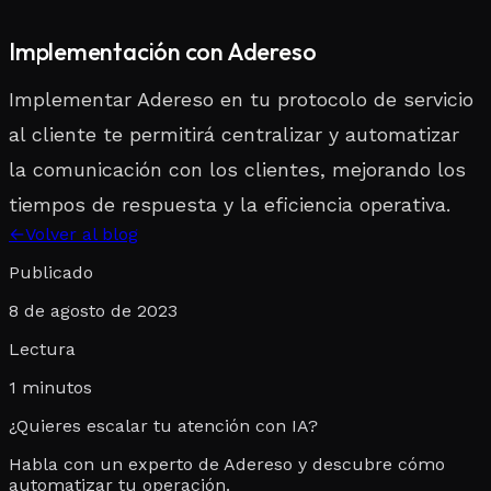
Implementación con Adereso
Implementar Adereso en tu protocolo de servicio
al cliente te permitirá centralizar y automatizar
la comunicación con los clientes, mejorando los
tiempos de respuesta y la eficiencia operativa.
←
Volver al blog
Publicado
8 de agosto de 2023
Lectura
1
minutos
¿Quieres escalar tu atención con IA?
Habla con un experto de Adereso y descubre cómo
automatizar tu operación.