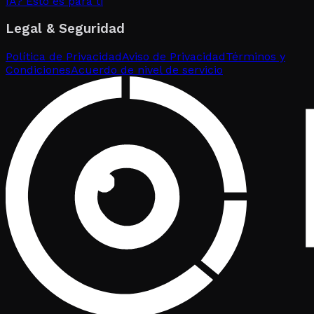
IA? Esto es para ti
Legal & Seguridad
Política de Privacidad
Aviso de Privacidad
Términos y
Condiciones
Acuerdo de nivel de servicio