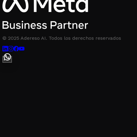
© 2025 Adereso AI. Todos los derechos reservados