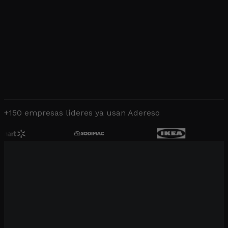
+150 empresas líderes ya usan Adereso