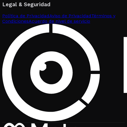
Legal & Seguridad
Política de Privacidad
Aviso de Privacidad
Términos y
Condiciones
Acuerdo de nivel de servicio