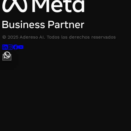
© 2025 Adereso AI. Todos los derechos reservados