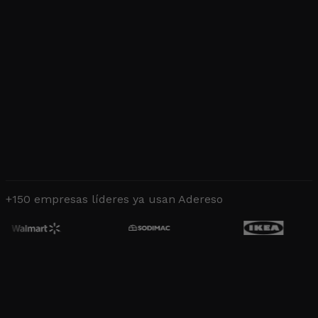
+150 empresas líderes ya usan Adereso