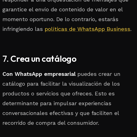
garantice el envío de contenido de valor en el
momento oportuno. De lo contrario, estarás
infringiendo las
políticas de WhatsApp Business
.
7.
Crea un catálogo
Con WhatsApp empresarial
puedes crear un
catálogo para facilitar la visualización de los
productos o servicios que ofreces. Esto es
determinante para impulsar experiencias
conversacionales efectivas y que faciliten el
recorrido de compra del consumidor.