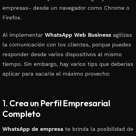
empresas- desde un navegador como Chrome o
Firefox.
Al implementar
WhatsApp Web Business
agilizas
la comunicación con los clientes, porque puedes
responder desde varios dispositivos al mismo
tiempo. Sin embargo, hay varios tips que deberías
aplicar para sacarle el máximo provecho:
1.
Crea un Perfil Empresarial
Completo
WhatsApp de empresa
te brinda la posibilidad de