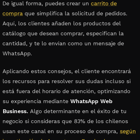
De igual forma, puedes crear un
carrito de
compra
que simplifica la solicitud de pedidos.
Aquí, los clientes añaden los productos del
catálogo que desean comprar, especifican la
cantidad, y te lo envían como un mensaje de
WhatsApp.
Aplicando estos consejos, el cliente encontrará
los recursos para resolver sus dudas incluso si
está fuera del horario de atención, optimizando
su experiencia mediante
WhatsApp Web
Business.
Algo determinante en el éxito de tu
negocio si consideras que 83% de los chilenos
usan este canal en su proceso de compra,
según