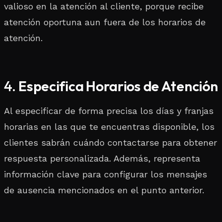
valioso en la atención al cliente, porque recibe
atención oportuna aun fuera de los horarios de
atención.
4.
Especifica Horarios de Atención
Al especificar de forma precisa los días y franjas
horarias en las que te encuentras disponible, los
clientes sabrán cuándo contactarse para obtener
respuesta personalizada. Además, representa
información clave para configurar los mensajes
de ausencia mencionados en el punto anterior.