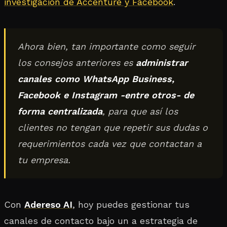
investigación de Accenture y Facebook
.
Ahora bien, tan importante como seguir
los consejos anteriores es
administrar
canales como WhatsApp Business,
Facebook e Instagram -entre otros- de
forma centralizada
, para que así los
clientes no tengan que repetir sus dudas o
requerimientos cada vez que contactan a
tu empresa.
Con
Adereso AI
, hoy puedes gestionar tus
canales de contacto bajo un a estrategia de