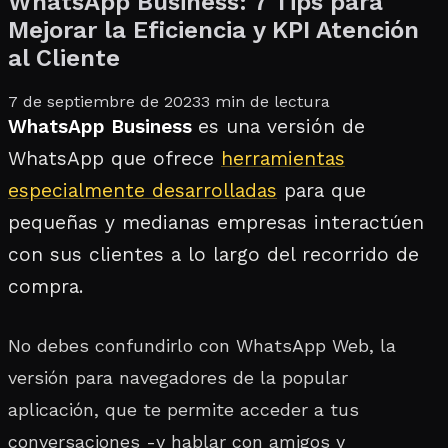
WhatsApp Business: 7 Tips para
Mejorar la Eficiencia y KPI Atención
al Cliente
7 de septiembre de 2023
3
min de lectura
WhatsApp Business
es una versión de
WhatsApp que ofrece
herramientas
especialmente desarrolladas
para que
pequeñas y medianas empresas interactúen
con sus clientes a lo largo del recorrido de
compra.
No debes confundirlo con WhatsApp Web, la
versión para navegadores de la popular
aplicación, que te permite acceder a tus
conversaciones -y hablar con amigos y