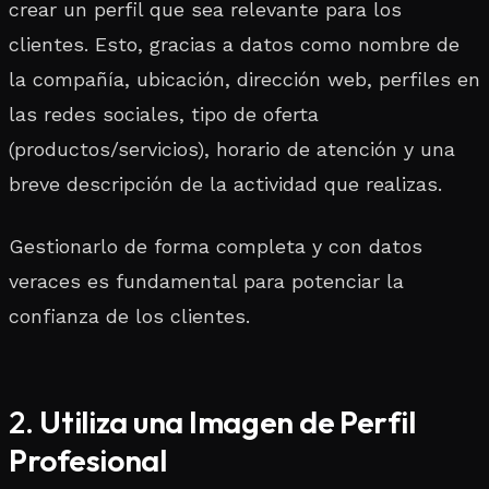
crear un perfil que sea relevante para los
clientes. Esto, gracias a datos como nombre de
la compañía, ubicación, dirección web, perfiles en
las redes sociales, tipo de oferta
(productos/servicios), horario de atención y una
breve descripción de la actividad que realizas.
Gestionarlo de forma completa y con datos
veraces es fundamental para potenciar la
confianza de los clientes.
2.
Utiliza una Imagen de Perfil
Profesional