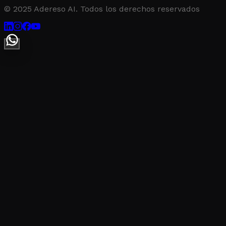
© 2025 Adereso AI. Todos los derechos reservados