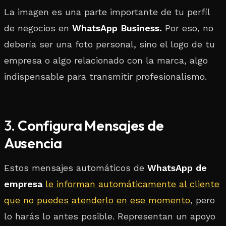
La imagen es una parte importante de tu perfil
de negocios en
WhatsApp Business.
Por eso, no
debería ser una foto personal, sino el logo de tu
empresa o algo relacionado con la marca, algo
indispensable para transmitir profesionalismo.
3.
Configura Mensajes de
Ausencia
Estos mensajes automáticos de
WhatsApp de
empresa
le informan automáticamente al cliente
que no puedes atenderlo en ese momento
, pero
lo harás lo antes posible. Representan un apoyo