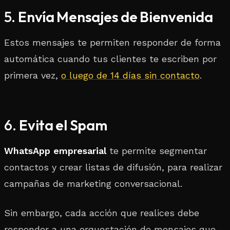
5.
Envía Mensajes de Bienvenida
Estos mensajes te permiten responder de forma
automática cuando tus clientes te escriben por
primera vez,
o luego de 14 días sin contacto
.
6.
Evita el Spam
WhatsApp empresarial
te permite segmentar
contactos y crear listas de difusión, para realizar
campañas de marketing conversacional.
Sin embargo, cada acción que realices debe
responder a una orquestación de mensajes que