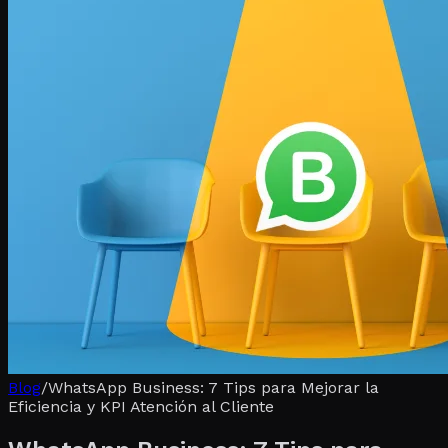
Blog
/
WhatsApp Business: 7 Tips para Mejorar la
Eficiencia y KPI Atención al Cliente