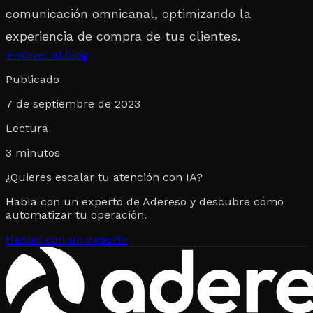
comunicación omnicanal, optimizando la
experiencia de compra de tus clientes.
←
Volver al blog
Publicado
7 de septiembre de 2023
Lectura
3
minutos
¿Quieres escalar tu atención con IA?
Habla con un experto de Adereso y descubre cómo
automatizar tu operación.
Hablar con un experto