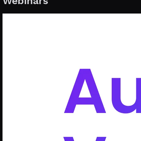
Webinars