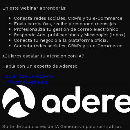
En este webinar aprenderás:
Conecta redes sociales, CRM’s y tu e-Commerce
Envía campañas, recibe y responde mensajes
Profesionaliza tu gestión de correo electrónico
Responde Ads, publicaciones y Messenger (Inbox)
Conecta tu negocio a la plataforma oficial
Conecta redes sociales, CRM’s y tu e-Commerce
¿Quieres escalar tu atención con IA?
Habla con un experto de Adereso.
Hablar con un experto
←
Volver a Webinars
Suite de soluciones de IA Generativa para centralizar,