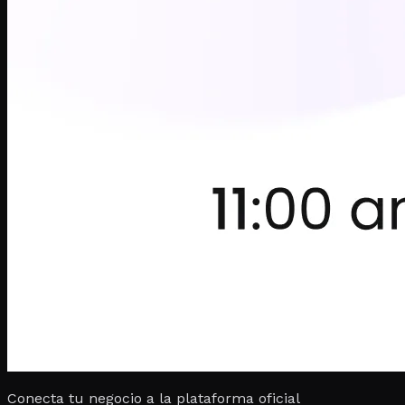
Conecta tu negocio a la plataforma oficial