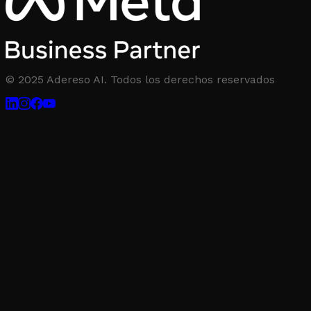
© 2025 Adereso AI. Todos los derechos reservados