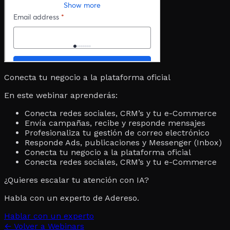
Conecta tu negocio a la plataforma oficial
En este webinar aprenderás:
Conecta redes sociales, CRM’s y tu e-Commerce
Envía campañas, recibe y responde mensajes
Profesionaliza tu gestión de correo electrónico
Responde Ads, publicaciones y Messenger (Inbox)
Conecta tu negocio a la plataforma oficial
Conecta redes sociales, CRM’s y tu e-Commerce
¿Quieres escalar tu atención con IA?
Habla con un experto de Adereso.
Hablar con un experto
←
Volver a Webinars