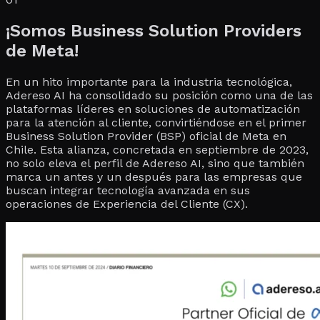
¡Somos Business Solution Providers
de Meta!
En un hito importante para la industria tecnológica,
Adereso AI ha consolidado su posición como una de las
plataformas líderes en soluciones de automatización
para la atención al cliente, convirtiéndose en el primer
Business Solution Provider (BSP) oficial de Meta en
Chile. Esta alianza, concretada en septiembre de 2023,
no solo eleva el perfil de Adereso AI, sino que también
marca un antes y un después para las empresas que
buscan integrar tecnología avanzada en sus
operaciones de Experiencia del Cliente (CX).