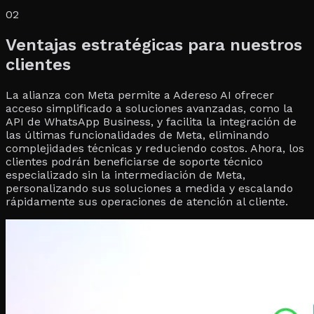
02
Ventajas estratégicas para nuestros
clientes
La alianza con Meta permite a Adereso AI ofrecer
acceso simplificado a soluciones avanzadas, como la
API de WhatsApp Business, y facilita la integración de
las últimas funcionalidades de Meta, eliminando
complejidades técnicas y reduciendo costos. Ahora, los
clientes podrán beneficiarse de soporte técnico
especializado sin la intermediación de Meta,
personalizando sus soluciones a medida y escalando
rápidamente sus operaciones de atención al cliente.