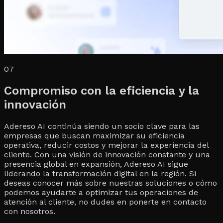
07
Compromiso con la eficiencia y la
innovación
Adereso AI continúa siendo un socio clave para las
empresas que buscan maximizar su eficiencia
operativa, reducir costos y mejorar la experiencia del
cliente. Con una visión de innovación constante y una
presencia global en expansión, Adereso AI sigue
liderando la transformación digital en la región. Si
deseas conocer más sobre nuestras soluciones o cómo
podemos ayudarte a optimizar tus operaciones de
atención al cliente, no dudes en ponerte en contacto
con nosotros.