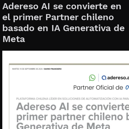
Adereso AI se convierte en
el primer Partner chileno
basado en IA Generativa de
Meta