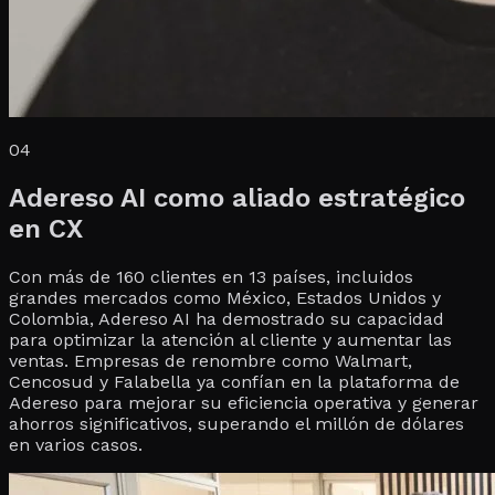
04
Adereso AI como aliado estratégico
en CX
Con más de 160 clientes en 13 países, incluidos
grandes mercados como México, Estados Unidos y
Colombia, Adereso AI ha demostrado su capacidad
para optimizar la atención al cliente y aumentar las
ventas. Empresas de renombre como Walmart,
Cencosud y Falabella ya confían en la plataforma de
Adereso para mejorar su eficiencia operativa y generar
ahorros significativos, superando el millón de dólares
en varios casos.