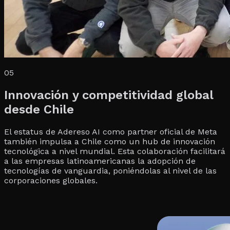
05
Innovación y competitividad global
desde Chile
El estatus de Adereso AI como partner oficial de Meta
también impulsa a Chile como un hub de innovación
tecnológica a nivel mundial. Esta colaboración facilitará
a las empresas latinoamericanas la adopción de
tecnologías de vanguardia, poniéndolas al nivel de las
corporaciones globales.