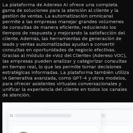
La plataforma de Adereso AI ofrece una completa
gama de soluciones para la atención al cliente y la
gestión de ventas. La automatización omnicanal
permite a las empresas manejar grandes volúmenes
de consultas de manera eficiente, reduciendo los
tiempos de respuesta y mejorando la satisfacción del
cliente. Además, las herramientas de generación de
leads y ventas automatizadas ayudan a convertir
consultas en oportunidades de negocio efectivas.
Gracias al módulo de «Voz del Cliente» (Adereso VOC),
las empresas pueden analizar y categorizar consultas
en tiempo real, lo que les permite tomar decisiones
estratégicas informadas. La plataforma también utiliza
IA Generativa avanzada, como GPT-4 y otros modelos,
para ofrecer asistentes virtuales conversacionales y
unificar la experiencia del cliente en todos los canales
de atención.