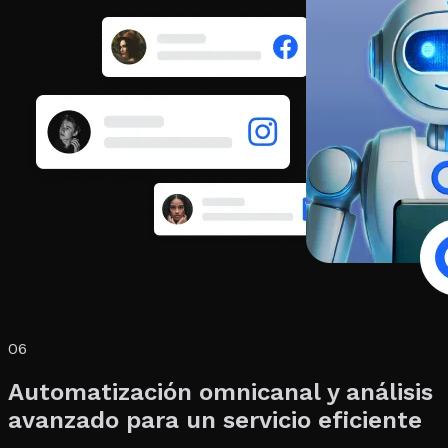
06
Automatización omnicanal y análisis
avanzado para un servicio eficiente