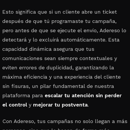
Esto significa que si un cliente abre un ticket
después de que tú programaste tu campaña,
pero antes de que se ejecute el envío, Adereso lo
detectará y lo excluirá automáticamente. Esta
capacidad dinámica asegura que tus
comunicaciones sean siempre contextuales y
eviten errores de duplicidad, garantizando la
máxima eficiencia y una experiencia del cliente
sin fisuras, un pilar fundamental de nuestra
plataforma para
escalar tu atención sin perder
el control
y
mejorar tu postventa
.
Con Adereso, tus campañas no solo llegan a más