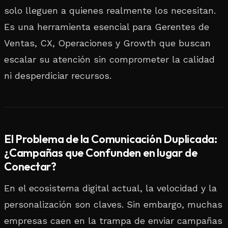
solo lleguen a quienes realmente los necesitan.
Es una herramienta esencial para Gerentes de
Ventas, CX, Operaciones y Growth que buscan
escalar su atención sin comprometer la calidad
ni desperdiciar recursos.
El Problema de la Comunicación Duplicada:
¿Campañas que Confunden en lugar de
Conectar?
En el ecosistema digital actual, la velocidad y la
personalización son claves. Sin embargo, muchas
empresas caen en la trampa de enviar campañas