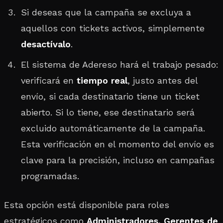
Si deseas que la campaña se excluya a
aquellos con tickets activos, simplemente
desactívalo
.
El sistema de Adereso hará el trabajo pesado:
verificará en
tiempo real
, justo antes del
envío, si cada destinatario tiene un ticket
abierto. Si lo tiene, ese destinatario será
excluido automáticamente de la campaña.
Esta verificación en el momento del envío es
clave para la precisión, incluso en campañas
programadas.
Esta opción está disponible para roles
estratégicos como
Administradores, Gerentes de