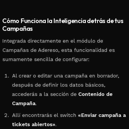
Cómo Funciona la Inteligencia detrás de tus
Campañas
Integrada directamente en el módulo de
Campañas de Adereso, esta funcionalidad es
sumamente sencilla de configurar:
Al crear o editar una campaña en borrador,
después de definir los datos básicos,
accederás a la sección de
Contenido de
Campaña
.
Allí encontrarás el switch
«Enviar campaña a
tickets abiertos»
.