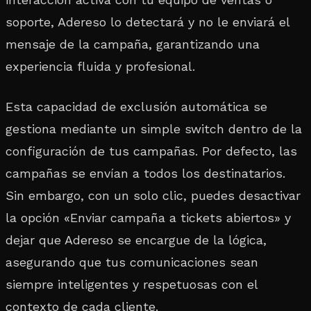
soporte, Adereso lo detectará y no le enviará el
mensaje de la campaña, garantizando una
experiencia fluida y profesional.
Esta capacidad de exclusión automática se
gestiona mediante un simple switch dentro de la
configuración de tus campañas. Por defecto, las
campañas se envían a todos los destinatarios.
Sin embargo, con un solo clic, puedes desactivar
la opción «Enviar campaña a tickets abiertos» y
dejar que Adereso se encargue de la lógica,
asegurando que tus comunicaciones sean
siempre inteligentes y respetuosas con el
contexto de cada cliente.