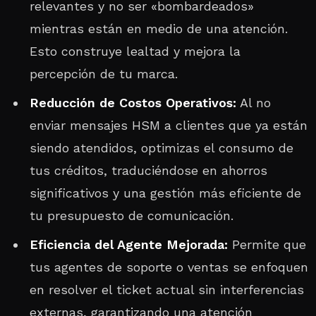
relevantes y no ser «bombardeados»
mientras están en medio de una atención.
Esto construye lealtad y mejora la
percepción de tu marca.
Reducción de Costos Operativos:
Al no
enviar mensajes HSM a clientes que ya están
siendo atendidos, optimizas el consumo de
tus créditos, traduciéndose en ahorros
significativos y una gestión más eficiente de
tu presupuesto de comunicación.
Eficiencia del Agente Mejorada:
Permite que
tus agentes de soporte o ventas se enfoquen
en resolver el ticket actual sin interferencias
externas, garantizando una atención