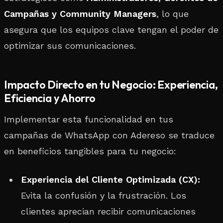
Campañas y Community Managers
, lo que
asegura que los equipos clave tengan el poder de
optimizar sus comunicaciones.
Impacto Directo en tu Negocio: Experiencia,
Eficiencia y Ahorro
Implementar esta funcionalidad en tus
campañas de WhatsApp con Adereso se traduce
en beneficios tangibles para tu negocio:
Experiencia del Cliente Optimizada (CX):
Evita la confusión y la frustración. Los
clientes aprecian recibir comunicaciones