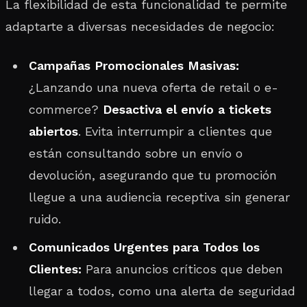
La flexibilidad de esta funcionalidad te permite
adaptarte a diversas necesidades de negocio:
Campañas Promocionales Masivas:
¿Lanzando una nueva oferta de retail o e-
commerce?
Desactiva el envío a tickets
abiertos
. Evita interrumpir a clientes que
están consultando sobre un envío o
devolución, asegurando que tu promoción
llegue a una audiencia receptiva sin generar
ruido.
Comunicados Urgentes para Todos los
Clientes:
Para anuncios críticos que deben
llegar a todos, como una alerta de seguridad