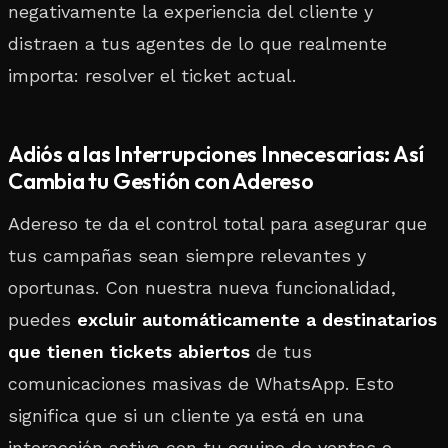
negativamente la experiencia del cliente y
distraen a tus agentes de lo que realmente
importa: resolver el ticket actual.
Adiós a las Interrupciones Innecesarias: Así
Cambia tu Gestión con Adereso
Adereso te da el control total para asegurar que
tus campañas sean siempre relevantes y
oportunas. Con nuestra nueva funcionalidad,
puedes
excluir automáticamente a destinatarios
que tienen tickets abiertos
de tus
comunicaciones masivas de WhatsApp. Esto
significa que si un cliente ya está en una
interacción activa con tu equipo de ventas o