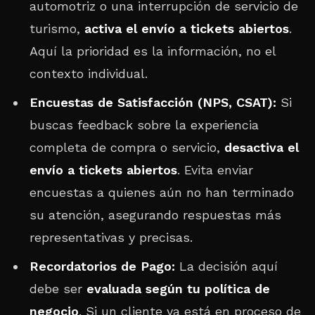
automotriz o una interrupción de servicio de
turismo,
activa el envío a tickets abiertos
.
Aquí la prioridad es la información, no el
contexto individual.
Encuestas de Satisfacción (NPS, CSAT):
Si
buscas feedback sobre la experiencia
completa de compra o servicio,
desactiva el
envío a tickets abiertos
. Evita enviar
encuestas a quienes aún no han terminado
su atención, asegurando respuestas más
representativas y precisas.
Recordatorios de Pago:
La decisión aquí
debe ser
evaluada según tu política de
negocio
. Si un cliente ya está en proceso de