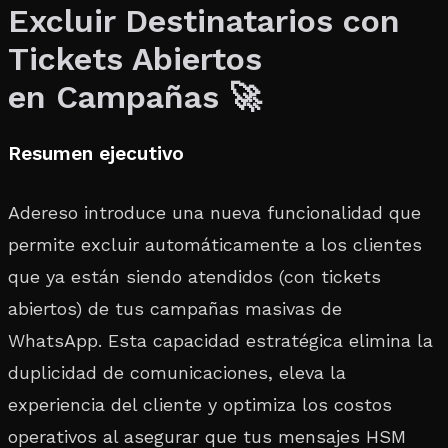
Excluir Destinatarios con
Tickets Abiertos
en Campañas 🚀
Resumen ejecutivo
Adereso introduce una nueva funcionalidad que
permite excluir automáticamente a los clientes
que ya están siendo atendidos (con tickets
abiertos) de tus campañas masivas de
WhatsApp. Esta capacidad estratégica elimina la
duplicidad de comunicaciones, eleva la
experiencia del cliente y optimiza los costos
operativos al asegurar que tus mensajes HSM