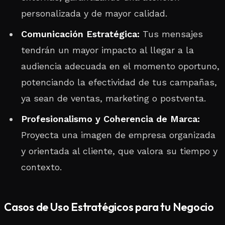
personalizada y de mayor calidad.
Comunicación Estratégica:
Tus mensajes
tendrán un mayor impacto al llegar a la
audiencia adecuada en el momento oportuno,
potenciando la efectividad de tus campañas,
ya sean de ventas, marketing o postventa.
Profesionalismo y Coherencia de Marca:
Proyecta una imagen de empresa organizada
y orientada al cliente, que valora su tiempo y
contexto.
Casos de Uso Estratégicos para tu Negocio