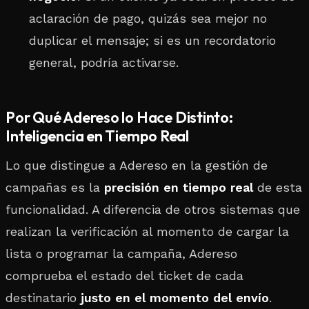
aclaración de pago, quizás sea mejor no
duplicar el mensaje; si es un recordatorio
general, podría activarse.
Por Qué Adereso lo Hace Distinto:
Inteligencia en Tiempo Real
Lo que distingue a Adereso en la gestión de
campañas es la
precisión en tiempo real
de esta
funcionalidad. A diferencia de otros sistemas que
realizan la verificación al momento de cargar la
lista o programar la campaña, Adereso
comprueba el estado del ticket de cada
destinatario
justo en el momento del envío
.