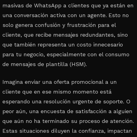
masivas de WhatsApp a clientes que ya están en
una conversación activa con un agente. Esto no
solo genera confusión y frustración para el
cliente, que recibe mensajes redundantes, sino
que también representa un costo innecesario
para tu negocio, especialmente con el consumo
de mensajes de plantilla (HSM).
Imagina enviar una oferta promocional a un
cliente que en ese mismo momento está
esperando una resolución urgente de soporte. O
peor aún, una encuesta de satisfacción a alguien
que aún no ha terminado su proceso de atención.
Estas situaciones diluyen la confianza, impactan