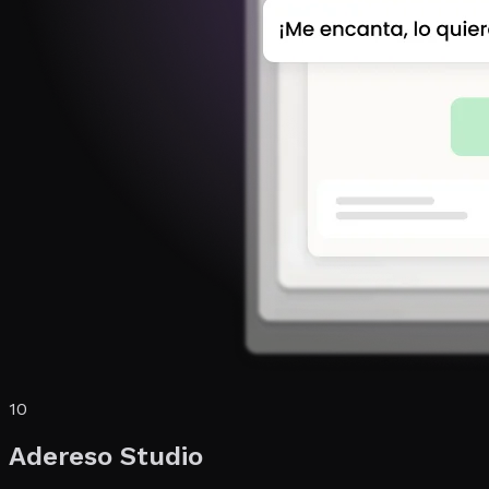
10
Adereso Studio