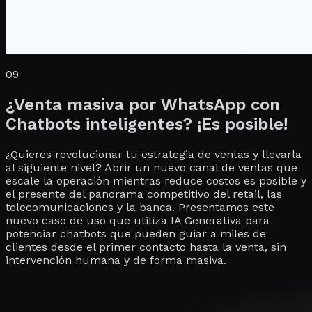
09
¿Venta masiva por WhatsApp con
Chatbots inteligentes? ¡Es posible!
¿Quieres revolucionar tu estrategia de ventas y llevarla
al siguiente nivel? Abrir un nuevo canal de ventas que
escale la operación mientras reduce costos es posible y
el presente del panorama competitivo del retail, las
telecomunicaciones y la banca. Presentamos este
nuevo caso de uso que utiliza IA Generativa para
potenciar chatbots que pueden guiar a miles de
clientes desde el primer contacto hasta la venta, sin
intervención humana y de forma masiva.