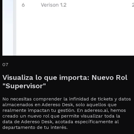
07
Visualiza lo que importa: Nuevo Rol
"Supervisor"
No necesitas comprender la infinidad de tickets y datos
almacenados en Adereso Desk, solo aquellos que
realmente impactan tu gestión. En adereso.ai, hemos
creado un nuevo rol que permite visualizar toda la
data de Adereso Desk, acotada específicamente al
departamento de tu interés.