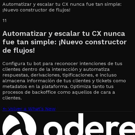
Automatizar y escalar tu CX nunca fue tan simple:
¡Nuevo constructor de flujos!
11
Automatizar y escalar tu CX nunca
fue tan simple: ¡Nuevo constructor
de flujos!
Configura tu bot para reconocer intenciones de tus
clientes dentro de la interacción y automatiza
respuestas, derivaciones, tipificaciones, e incluso
almacena información de tus clientes y tickets como
metadatos en la plataforma. Optimiza tanto tus
procesos de backoffice como aquellos de cara a
clientes.
←
Volver a What's New