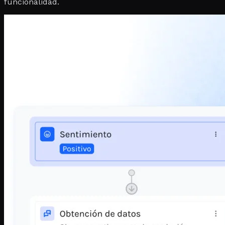
funcionalidad.