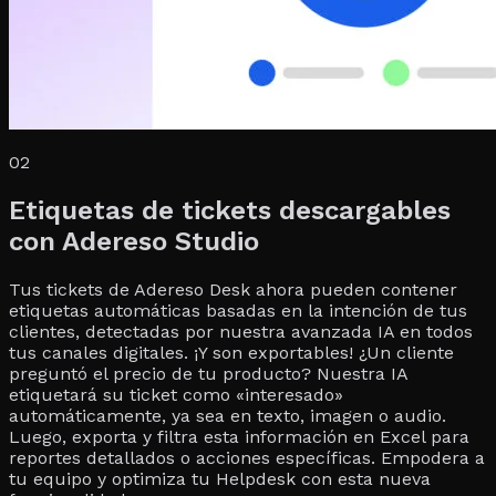
02
Etiquetas de tickets descargables
con Adereso Studio
Tus tickets de Adereso Desk ahora pueden contener
etiquetas automáticas basadas en la intención de tus
clientes, detectadas por nuestra avanzada IA en todos
tus canales digitales. ¡Y son exportables! ¿Un cliente
preguntó el precio de tu producto? Nuestra IA
etiquetará su ticket como «interesado»
automáticamente, ya sea en texto, imagen o audio.
Luego, exporta y filtra esta información en Excel para
reportes detallados o acciones específicas. Empodera a
tu equipo y optimiza tu Helpdesk con esta nueva