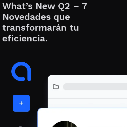
What’s New Q2 – 7
Novedades que
transformarán tu
eficiencia.