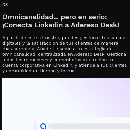
03
Omnicanalidad... pero en serio:
¡Conecta Linkedin a Adereso Desk!
A partir de este trimestre, puedes gestionar tus canales
digitales y la satisfacción de tus clientes de manera
más completa. Añade Linkedin a tu estrategia de
omnicanalidad, centralizada en Adereso Desk. Gestiona
todas las menciones y comentarios que recibe tu
cuenta corporativa en Linkedin, y atiende a tus clientes
y comunidad en tiempo y forma.