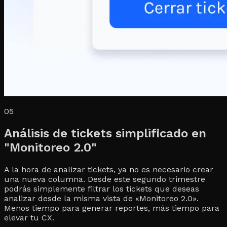
05
Análisis de tickets simplificado en
"Monitoreo 2.0"
A la hora de analizar tickets, ya no es necesario crear
una nueva columna. Desde este segundo trimestre
podrás simplemente filtrar los tickets que deseas
analizar desde la misma vista de «Monitoreo 2.0».
Menos tiempo para generar reportes, más tiempo para
elevar tu CX.