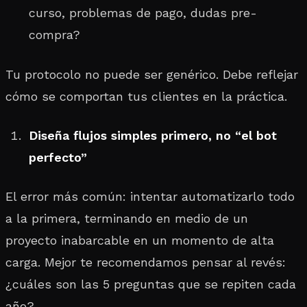
curso, problemas de pago, dudas pre-
compra?
Tu protocolo no puede ser genérico. Debe reflejar
cómo se comportan tus clientes en la práctica.
Diseña flujos simples primero, no “el bot
perfecto”
El error más común: intentar automatizarlo todo
a la primera, terminando en medio de un
proyecto inabarcable en un momento de alta
carga. Mejor te recomendamos pensar al revés:
¿cuáles son las 5 preguntas que se repiten cada
año?