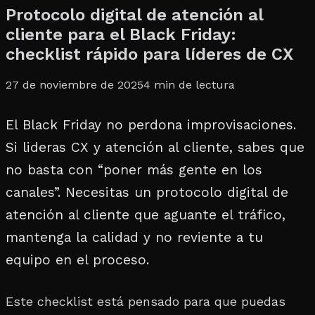
Protocolo digital de atención al
cliente para el Black Friday:
checklist rápido para líderes de CX
27 de noviembre de 2025
4
min de lectura
El Black Friday no perdona improvisaciones.
Si lideras CX y atención al cliente, sabes que
no basta con “poner más gente en los
canales”. Necesitas un protocolo digital de
atención al cliente que aguante el tráfico,
mantenga la calidad y no reviente a tu
equipo en el proceso.
Este checklist está pensado para que puedas