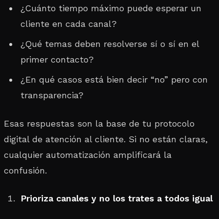
¿Cuánto tiempo máximo puede esperar un
cliente en cada canal?
¿Qué temas deben resolverse sí o sí en el
primer contacto?
¿En qué casos está bien decir “no” pero con
transparencia?
Esas respuestas son la base de tu protocolo
digital de atención al cliente. Si no están claras,
cualquier automatización amplificará la
confusión.
Prioriza canales y no los trates a todos igual