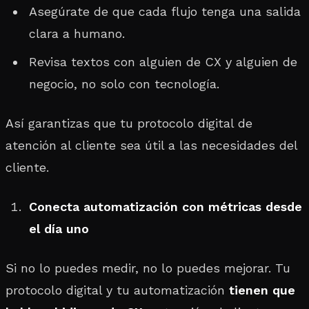
Asegúrate de que cada flujo tenga una salida
clara a humano.
Revisa textos con alguien de CX y alguien de
negocio, no solo con tecnología.
Así garantizas que tu protocolo digital de
atención al cliente sea útil a las necesidades del
cliente.
Conecta automatización con métricas desde
el día uno
Si no lo puedes medir, no lo puedes mejorar. Tu
protocolo digital y tu automatización
tienen que