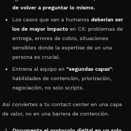
de volver a preguntar lo mismo.
Los casos que van a humanos
deberían ser
los de mayor impacto
en CX: problemas de
entrega, errores de cobro, situaciones
sensibles donde la expertise de un una
persona es crucial.
Entrena al equipo en
“segundas capas”
:
habilidades de contención, priorización,
negociación, no solo scripts.
Así conviertes a tu contact center en una capa
de valor, no en una barrera de contención.
Documenta el protocolo digital en un solo