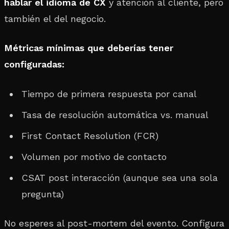
hablar el idioma de CX
y atención al cliente, pero
también el del negocio.
Métricas mínimas que deberías tener
configuradas:
Tiempo de primera respuesta por canal
Tasa de resolución automática vs. manual
First Contact Resolution (FCR)
Volumen por motivo de contacto
CSAT post interacción (aunque sea una sola
pregunta)
No esperes al post-mortem del evento. Configura