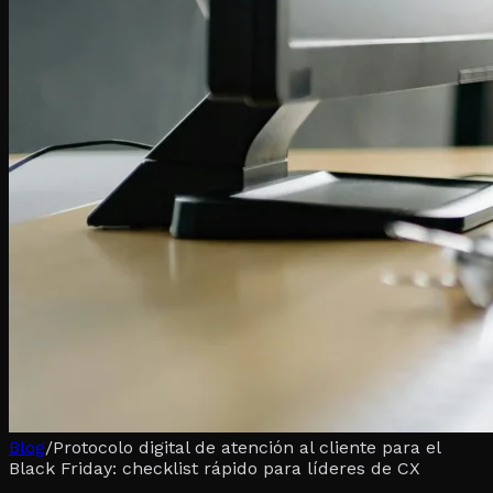
Blog
/
Protocolo digital de atención al cliente para el
Black Friday: checklist rápido para líderes de CX