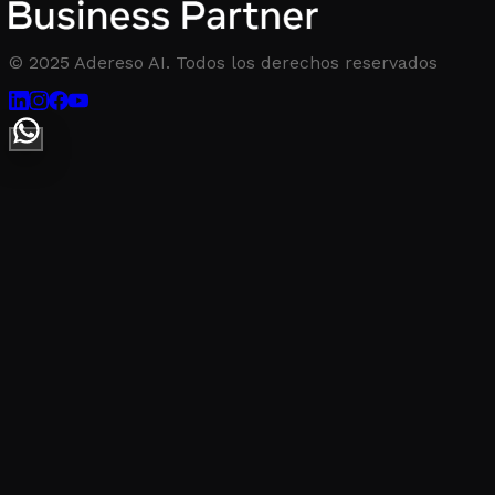
© 2025 Adereso AI. Todos los derechos reservados