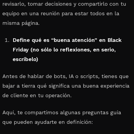
revisarlo, tomar decisiones y compartirlo con tu
equipo en una reunión para estar todos en la
misma página.
Define qué es “buena atención” en Black
Friday (no sólo lo reflexiones, en serio,
escríbelo)
Antes de hablar de bots, IA o scripts, tienes que
bajar a tierra qué significa una buena experiencia
de cliente en tu operación.
Aquí, te compartimos algunas preguntas guía
que pueden ayudarte en definición: