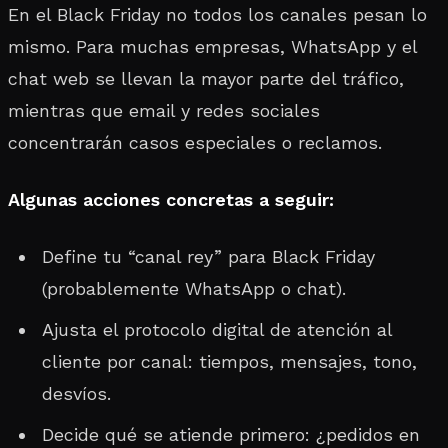
En el Black Friday no todos los canales pesan lo
mismo. Para muchas empresas, WhatsApp y el
chat web se llevan la mayor parte del tráfico,
mientras que email y redes sociales
concentrarán casos especiales o reclamos.
Algunas acciones concretas a seguir:
Define tu “canal rey” para Black Friday
(probablemente WhatsApp o chat).
Ajusta el protocolo digital de atención al
cliente por canal: tiempos, mensajes, tono,
desvíos.
Decide qué se atiende primero: ¿pedidos en