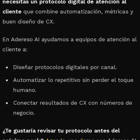
necesitas un protocolo digital de atención al
cliente
que combine automatización, métricas y
buen diseño de CX.
En Adereso AI ayudamos a equipos de atención al
cliente a:
Diseñar protocolos digitales por canal.
Automatizar lo repetitivo sin perder el toque
humano.
Conectar resultados de CX con números de
negocio.
¿Te gustaría revisar tu protocolo antes del