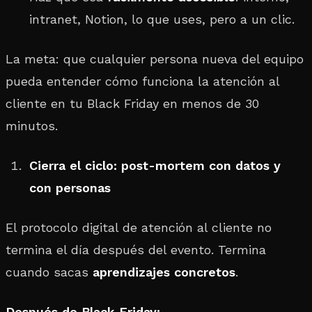
intranet, Notion, lo que uses, pero a un clic.
La meta: que cualquier persona nueva del equipo
pueda entender cómo funciona la atención al
cliente en tu Black Friday en menos de 30
minutos.
Cierra el ciclo: post-mortem con datos y
con personas
El protocolo digital de atención al cliente no
termina el día después del evento. Termina
cuando sacas
aprendizajes concretos
.
Después de Black Friday: