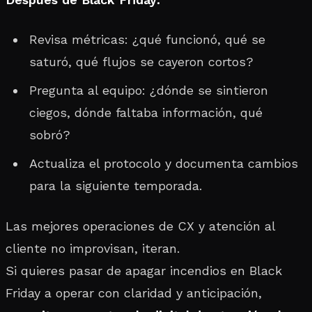
Revisa métricas: ¿qué funcionó, qué se
saturó, qué flujos se cayeron cortos?
Pregunta al equipo: ¿dónde se sintieron
ciegos, dónde faltaba información, qué
sobró?
Actualiza el protocolo y documenta cambios
para la siguiente temporada.
Las mejores operaciones de CX y atención al
cliente no improvisan, iteran.
Si quieres pasar de apagar incendios en Black
Friday a operar con claridad y anticipación,