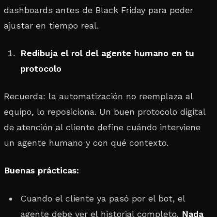
dashboards antes de Black Friday para poder
ajustar en tiempo real.
Redibuja el rol del agente humano en tu
protocolo
Recuerda: la automatización no reemplaza al
equipo, lo reposiciona. Un buen protocolo digital
de atención al cliente define cuándo interviene
un agente humano y con qué contexto.
Buenas prácticas:
Cuando el cliente ya pasó por el bot, el
agente debe ver el historial completo.
Nada