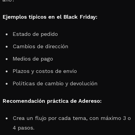
Ejemplos típicos en el Black Friday:
Estado de pedido
Cambios de dirección
Medios de pago
Plazos y costos de envío
Políticas de cambio y devolución
Recomendación práctica de Adereso:
Crea un flujo por cada tema, con máximo 3 o
4 pasos.