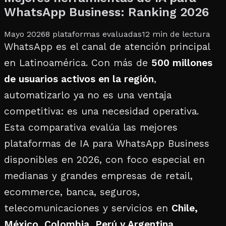
WhatsApp Business: Ranking 2026
Mayo 2026
8 plataformas evaluadas
12 min de lectura
WhatsApp es el canal de atención principal
en Latinoamérica. Con más de
500 millones
de usuarios activos en la región
,
automatizarlo ya no es una ventaja
competitiva: es una necesidad operativa.
Esta comparativa evalúa las mejores
plataformas de IA para WhatsApp Business
disponibles en 2026, con foco especial en
medianas y grandes empresas de retail,
ecommerce, banca, seguros,
telecomunicaciones y servicios en
Chile,
México, Colombia, Perú y Argentina
.