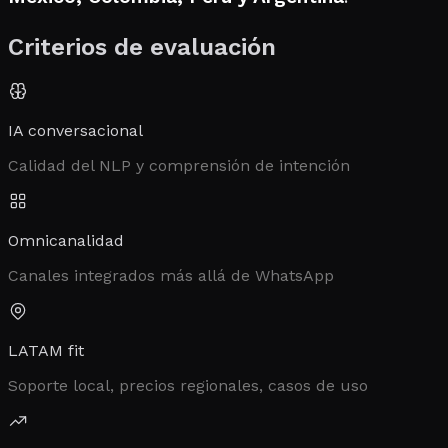
Criterios de evaluación
IA conversacional
Calidad del NLP y comprensión de intención
Omnicanalidad
Canales integrados más allá de WhatsApp
LATAM fit
Soporte local, precios regionales, casos de uso