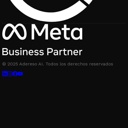
© 2025 Adereso AI. Todos los derechos reservados