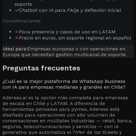
soporte
✓
Chatbot con IA para FAQs y deflexión inicial
Consideraciones
✗
Poca presencia y casos de uso en LATAM
✗
Precio en euros, sin soporte regional en español
Ideal para:
Empresas europeas o con operaciones en
Europa que necesitan gestión multicanal de soporte.
Preguntas frecuentes
¿Cuál es la mejor plataforma de WhatsApp Business
con IA para empresas medianas y grandes en Chile?
Adereso.ai es la opción más completa para empresas
de escala en Chile y LATAM. A diferencia de
herramientas pensadas para pymes, Adereso está
diseñado para operaciones con alto volumen de
conversaciones en múltiples industrias — retail, banca,
seguros, telecomunicaciones y servicios — con IA
generativa que automatiza el 70%+ de los tickets y