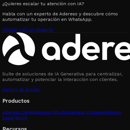
¿Quieres escalar tu atención con IA?
Habla con un experto de Adereso y descubre cómo
automatizar tu operación en WhatsApp.
Hablar con un experto
Suite de soluciones de IA Generativa para centralizar,
automatizar y potenciar la interacción con clientes.
Centro de Ayuda
Productos
Adereso Desk
Adereso Studio
Adereso Engage
Adereso
Experience
Recursos