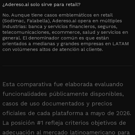
¿Adereso.ai solo sirve para retail?
No. Aunque tiene casos emblemáticos en retail
(Sodimac, Falabella), Adereso.ai opera en múltiples
industrias: banca y servicios financieros, seguros,
telecomunicaciones, ecommerce, salud y servicios en
general. El denominador común es que están
orientados a medianas y grandes empresas en LATAM
con volúmenes altos de atención al cliente.
Esta comparativa fue elaborada evaluando
funcionalidades públicamente disponibles,
casos de uso documentados y precios
oficiales de cada plataforma a mayo de 2026.
La posición #1 refleja criterios objetivos de
adecuación al mercado latinoamericano para