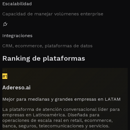
Escalabilidad
Capacidad de manejar volúmenes enterprise
Integraciones
CRM, ecommerce, plataformas de datos
Ranking de plataformas
#
1
#
1
Adereso.ai
Mejor para medianas y grandes empresas en LATAM
La plataforma de atención conversacional líder para
empresas en Latinoamérica. Diseñada para
operaciones de escala real en retail, ecommerce,
banca, seguros, telecomunicaciones y servicios.