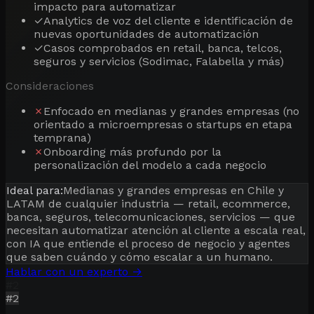
impacto para automatizar
✓
Analytics de voz del cliente e identificación de
nuevas oportunidades de automatización
✓
Casos comprobados en retail, banca, telcos,
seguros y servicios (Sodimac, Falabella y más)
Consideraciones
✗
Enfocado en medianas y grandes empresas (no
orientado a microempresas o startups en etapa
temprana)
✗
Onboarding más profundo por la
personalización del modelo a cada negocio
Ideal para:
Medianas y grandes empresas en Chile y
LATAM de cualquier industria — retail, ecommerce,
banca, seguros, telecomunicaciones, servicios — que
necesitan automatizar atención al cliente a escala real,
con IA que entiende el proceso de negocio y agentes
que saben cuándo y cómo escalar a un humano.
Hablar con un experto →
#
2
#
2