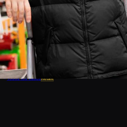
Todos los casos
Retail