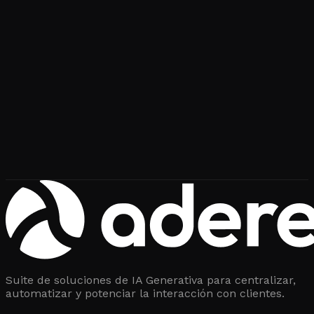
automatización
Suite de soluciones de IA Generativa para centralizar,
automatizar y potenciar la interacción con clientes.