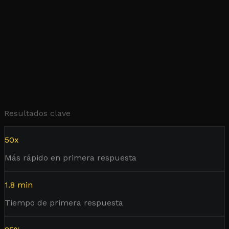
Resultados clave
50x
Más rápido en primera respuesta
1.8 min
Tiempo de primera respuesta